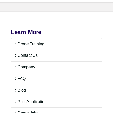
Learn More
Drone Training
Contact Us
Company
FAQ
Blog
Pilot Application