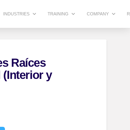
INDUSTRIES
TRAINING
COMPANY
R
es Raíces
(Interior y