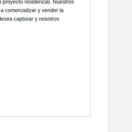
 proyecto residencial. Nuestros
a comercializar y vender la
desea capturar y nosotros