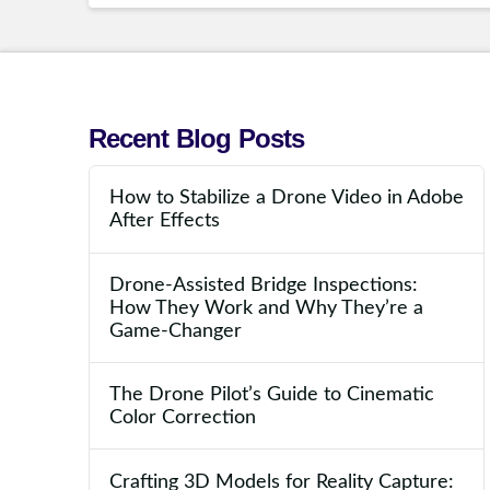
Recent Blog Posts
How to Stabilize a Drone Video in Adobe
After Effects
Drone-Assisted Bridge Inspections:
How They Work and Why They’re a
Game-Changer
The Drone Pilot’s Guide to Cinematic
Color Correction
Crafting 3D Models for Reality Capture: