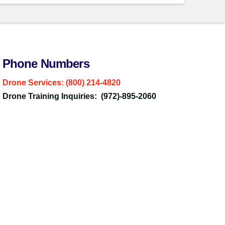
Phone Numbers
Drone Services: (800) 214-4820
Drone Training Inquiries: (972)-895-2060