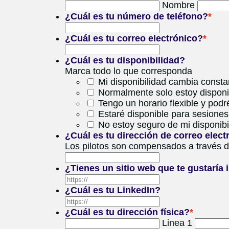
Nombre
¿Cuál es tu número de teléfono?
*
¿Cuál es tu correo electrónico?
*
¿Cuál es tu disponibilidad?
Marca todo lo que corresponda
Mi disponibilidad cambia const
Normalmente solo estoy disponi
Tengo un horario flexible y podr
Estaré disponible para sesiones
No estoy seguro de mi disponibi
¿Cuál es tu dirección de correo elec
Los pilotos son compensados ​​a través 
¿Tienes un sitio web que te gustaría i
¿Cuál es tu LinkedIn?
¿Cuál es tu dirección física?
*
Linea 1