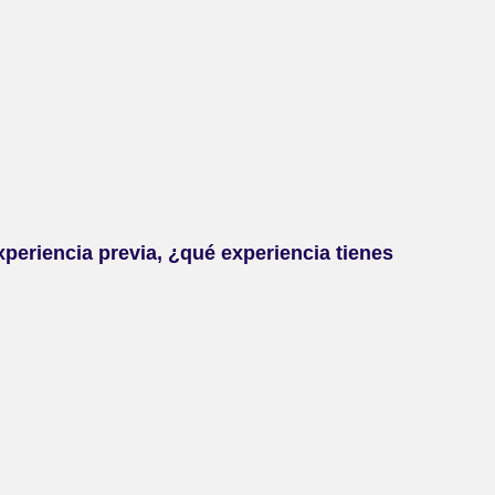
xperiencia previa, ¿qué experiencia tienes