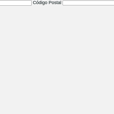
Código Postal