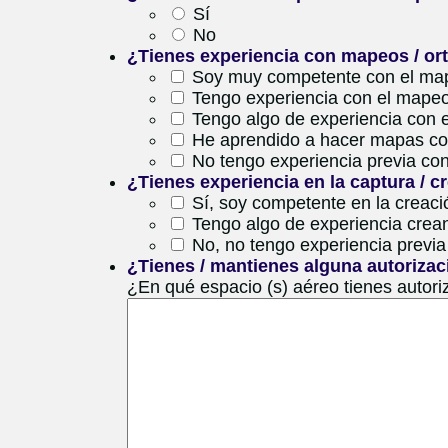
Sí
No
¿Tienes experiencia con mapeos / o
Soy muy competente con el map
Tengo experiencia con el mapeo
Tengo algo de experiencia con 
He aprendido a hacer mapas con
No tengo experiencia previa co
¿Tienes experiencia en la captura / 
Sí, soy competente en la creac
Tengo algo de experiencia crea
No, no tengo experiencia previa
¿Tienes / mantienes alguna autorizac
¿En qué espacio (s) aéreo tienes autori