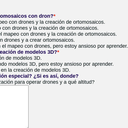
rtomosaicos con dron?
*
eo con drones y la creación de ortomosaicos.
 con drones y la creación de ortomosaicos.
el mapeo con drones y la creación de ortomosaicos.
 drones y a crear ortomosaicos.
n el mapeo con drones, pero estoy ansioso por aprender.
creación de modelos 3D?
*
ión de modelos 3D.
ndo modelos 3D, pero estoy ansioso por aprender.
 en la creación de modelos 3D.
ión especial? ¿Si es así, donde?
zación para operar drones y a qué altitud?